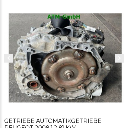
GETRIEBE AUTOMATIKGETRIEBE
PEUGEOT 2008 1.2 81 KW