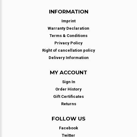
INFORMATION
Imprint
Warranty Declaration
Terms & Conditions
Privacy Policy
Right of cancellation policy
Delivery Information
MY ACCOUNT
Sign In
Order History
Gift Certificates
Returns
FOLLOW US
Facebook
Twitter