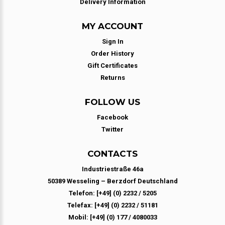
Delivery Information
MY ACCOUNT
Sign In
Order History
Gift Certificates
Returns
FOLLOW US
Facebook
Twitter
CONTACTS
Industriestraße 46a
50389 Wesseling – Berzdorf Deutschland
Telefon: [+49] (0) 2232 / 5205
Telefax: [+49] (0) 2232 / 51181
Mobil: [+49] (0) 177 / 4080033