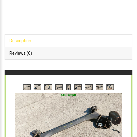
Description
Reviews (0)