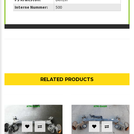
Interne Nummer:
500
RELATED PRODUCTS