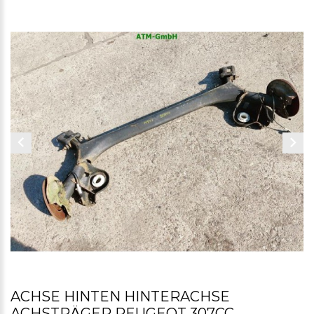
ACHSE HINTEN HINTERACHSE
ACHSTRÄGER PEUGEOT 307CC