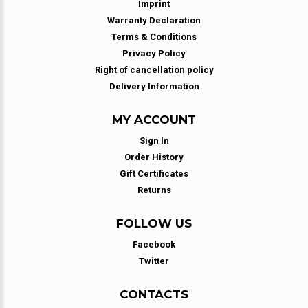
Imprint
Warranty Declaration
Terms & Conditions
Privacy Policy
Right of cancellation policy
Delivery Information
MY ACCOUNT
Sign In
Order History
Gift Certificates
Returns
FOLLOW US
Facebook
Twitter
CONTACTS