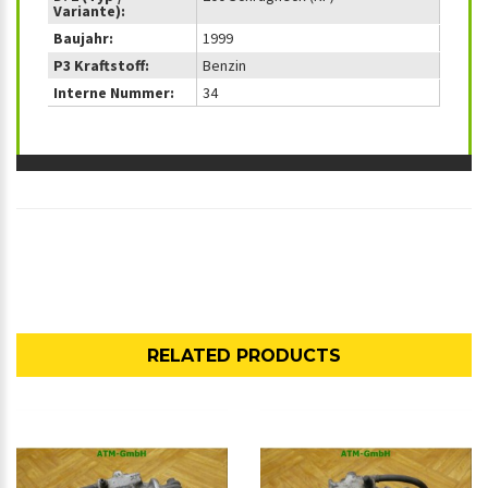
Variante):
Baujahr:
1999
P3 Kraftstoff:
Benzin
Interne Nummer:
34
RELATED PRODUCTS