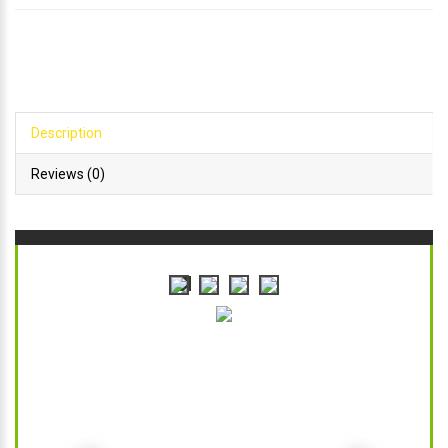
Description
Reviews (0)