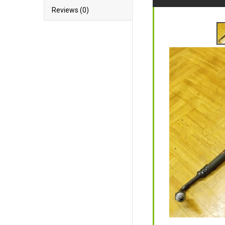
Reviews (0)