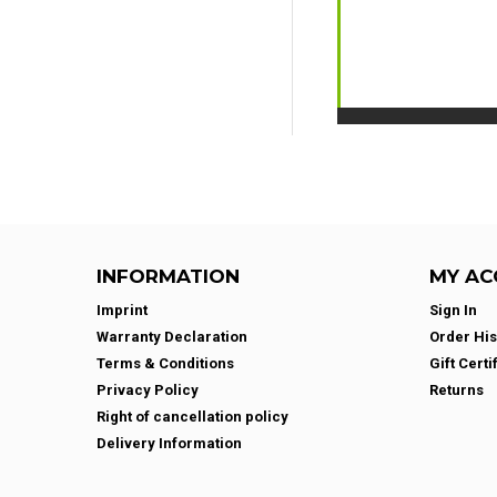
INFORMATION
MY AC
Imprint
Sign In
Warranty Declaration
Order His
Terms & Conditions
Gift Certi
Privacy Policy
Returns
Right of cancellation policy
Delivery Information