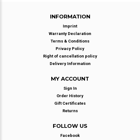
INFORMATION
Imprint
Warranty Declaration
Terms & Conditions
Privacy Policy
Right of cancellation policy
Delivery Information
MY ACCOUNT
Sign In
Order History
Gift Certificates
Returns
FOLLOW US
Facebook