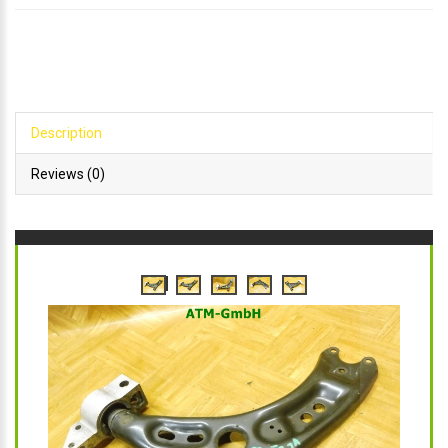
Description
Reviews (0)