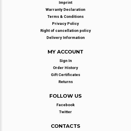
Imprint
Warranty Declaration
Terms & Conditions
Privacy Policy
Right of cancellation policy
Delivery Information
MY ACCOUNT
Sign In
Order History
Gift Certificates
Returns
FOLLOW US
Facebook
Twitter
CONTACTS