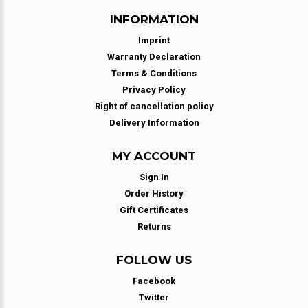
INFORMATION
Imprint
Warranty Declaration
Terms & Conditions
Privacy Policy
Right of cancellation policy
Delivery Information
MY ACCOUNT
Sign In
Order History
Gift Certificates
Returns
FOLLOW US
Facebook
Twitter