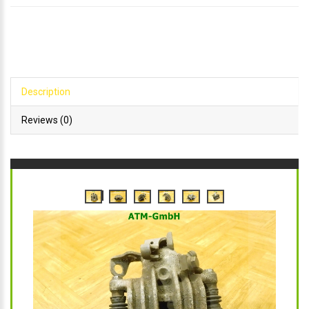
Description
Reviews (0)