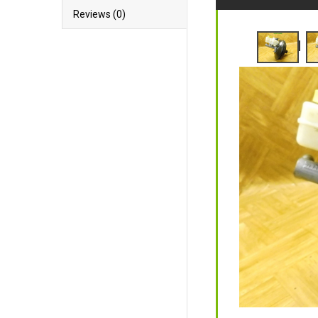
Reviews (0)