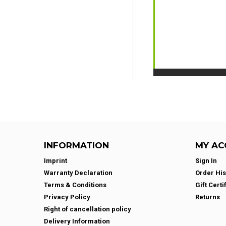
INFORMATION
MY AC
Imprint
Sign In
Warranty Declaration
Order His
Terms & Conditions
Gift Certi
Privacy Policy
Returns
Right of cancellation policy
Delivery Information