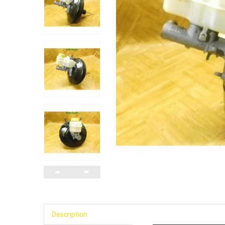
Description