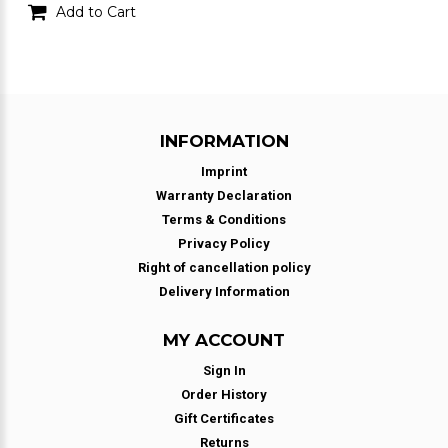
Add to Cart
INFORMATION
Imprint
Warranty Declaration
Terms & Conditions
Privacy Policy
Right of cancellation policy
Delivery Information
MY ACCOUNT
Sign In
Order History
Gift Certificates
Returns