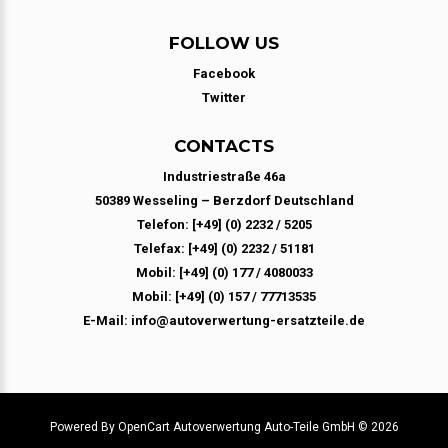
FOLLOW US
Facebook
Twitter
CONTACTS
Industriestraße 46a
50389 Wesseling – Berzdorf Deutschland
Telefon: [+49] (0) 2232 / 5205
Telefax: [+49] (0) 2232 / 51181
Mobil: [+49] (0) 177 / 4080033
Mobil: [+49] (0) 157 / 77713535
E-Mail: info@autoverwertung-ersatzteile.de
Powered By
OpenCart
Autoverwertung Auto-Teile GmbH © 2026