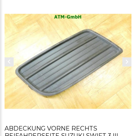
ABDECKUNG VORNE RECHTS
BEIFAHRERSEITE SUZUKI SWIFT 3 III