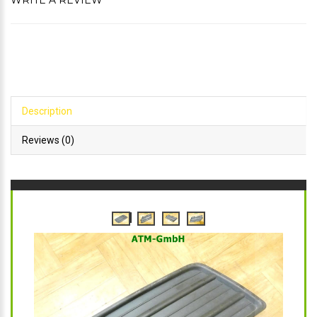
WRITE A REVIEW
Description
Reviews (0)