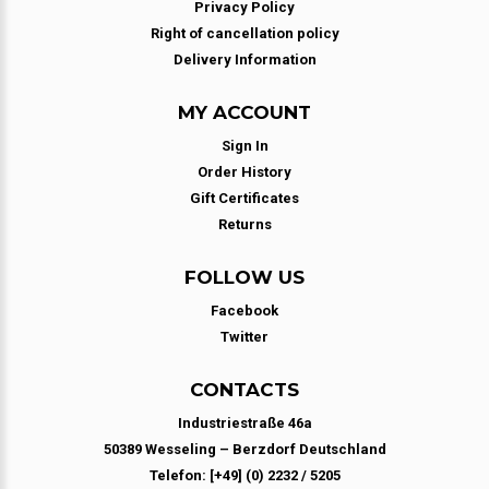
Privacy Policy
Right of cancellation policy
Delivery Information
MY ACCOUNT
Sign In
Order History
Gift Certificates
Returns
FOLLOW US
Facebook
Twitter
CONTACTS
Industriestraße 46a
50389 Wesseling – Berzdorf Deutschland
Telefon: [+49] (0) 2232 / 5205