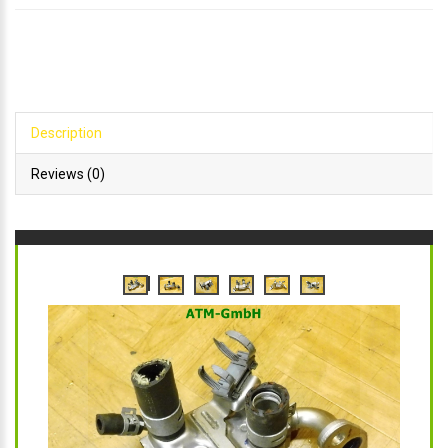
Description
Reviews (0)