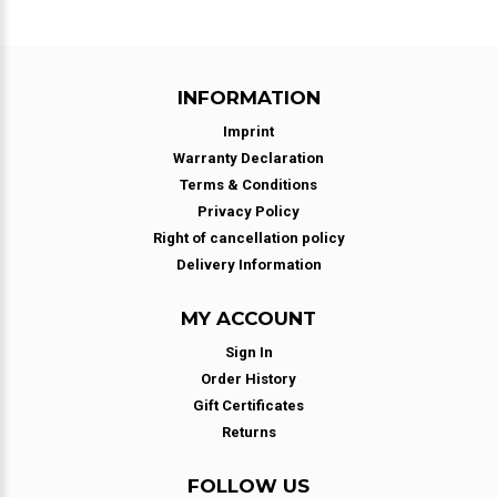
INFORMATION
Imprint
Warranty Declaration
Terms & Conditions
Privacy Policy
Right of cancellation policy
Delivery Information
MY ACCOUNT
Sign In
Order History
Gift Certificates
Returns
FOLLOW US