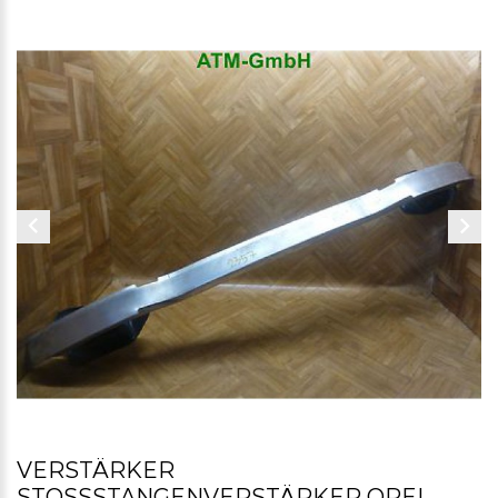
VERSTÄRKER
STOSSSTANGENVERSTÄRKER OPEL M