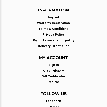
INFORMATION
Imprint
Warranty Declaration
Terms & Conditions
Privacy Policy
Right of cancellation policy
Delivery Information
MY ACCOUNT
Sign In
Order History
Gift Certificates
Returns
FOLLOW US
Facebook
Twitter