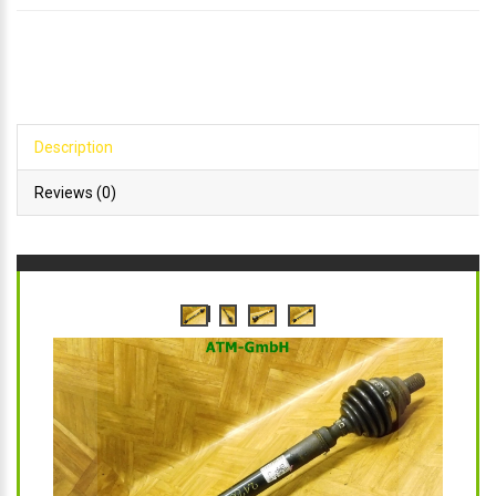
Description
Reviews (0)