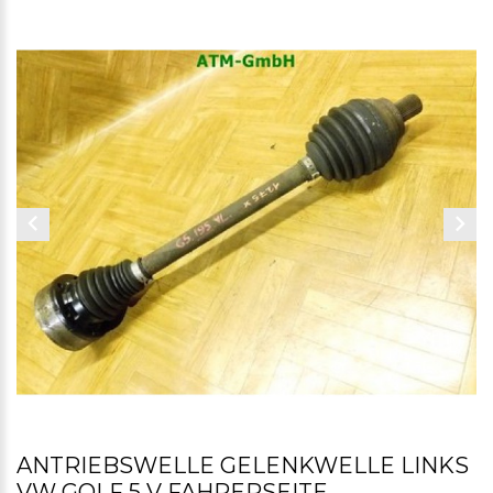
ANTRIEBSWELLE GELENKWELLE LINKS
VW GOLF 5 V FAHRERSEITE