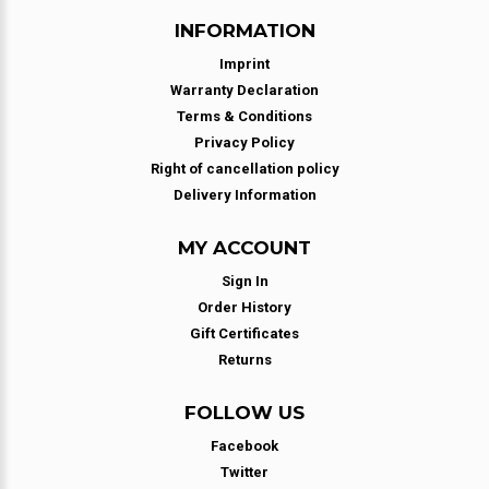
INFORMATION
Imprint
Warranty Declaration
Terms & Conditions
Privacy Policy
Right of cancellation policy
Delivery Information
MY ACCOUNT
Sign In
Order History
Gift Certificates
Returns
FOLLOW US
Facebook
Twitter