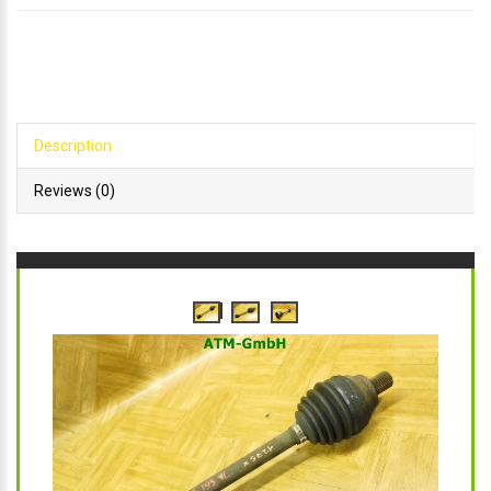
Description
Reviews (0)