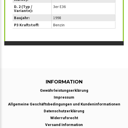
D. 2 (Typ /
3er E36
Variante):
Baujahr:
1998
P3 Kraftstoff:
Benzin
INFORMATION
Gewährleistungserklärung
Impressum
Allgemeine Geschäftsbedingungen und Kundeninformationen
Datenschutzerklärung
Widerrufsrecht
Versand Information