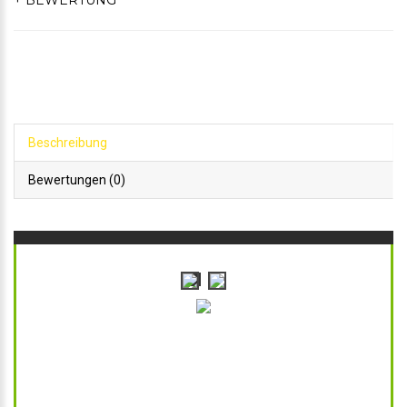
+ BEWERTUNG
Beschreibung
Bewertungen (0)