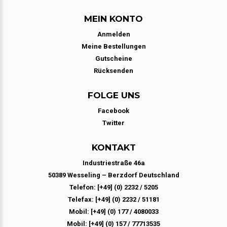
MEIN KONTO
Anmelden
Meine Bestellungen
Gutscheine
Rücksenden
FOLGE UNS
Facebook
Twitter
KONTAKT
Industriestraße 46a
50389 Wesseling – Berzdorf Deutschland
Telefon: [+49] (0) 2232 / 5205
Telefax: [+49] (0) 2232 / 51181
Mobil: [+49] (0) 177 / 4080033
Mobil: [+49] (0) 157 / 77713535