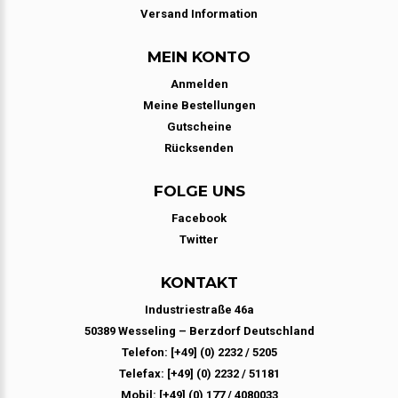
Versand Information
MEIN KONTO
Anmelden
Meine Bestellungen
Gutscheine
Rücksenden
FOLGE UNS
Facebook
Twitter
KONTAKT
Industriestraße 46a
50389 Wesseling – Berzdorf Deutschland
Telefon: [+49] (0) 2232 / 5205
Telefax: [+49] (0) 2232 / 51181
Mobil: [+49] (0) 177 / 4080033