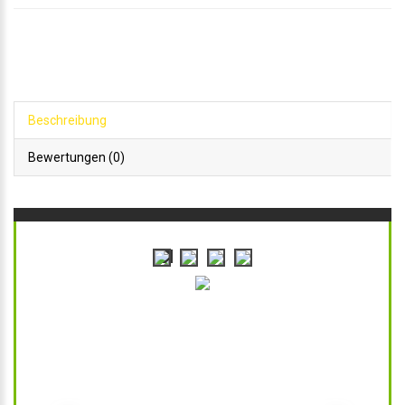
Beschreibung
Bewertungen (0)