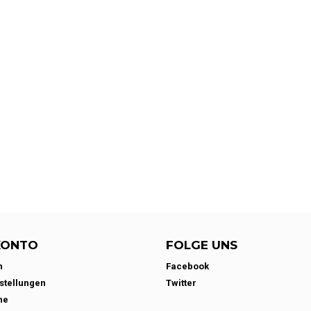
KONTO
FOLGE UNS
n
Facebook
stellungen
Twitter
ne