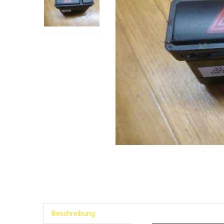
Beschreibung