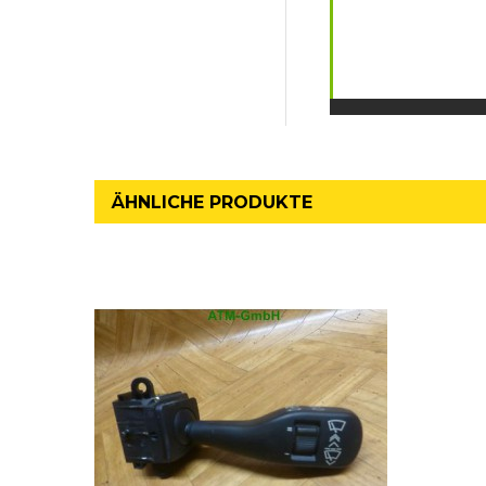
ÄHNLICHE PRODUKTE