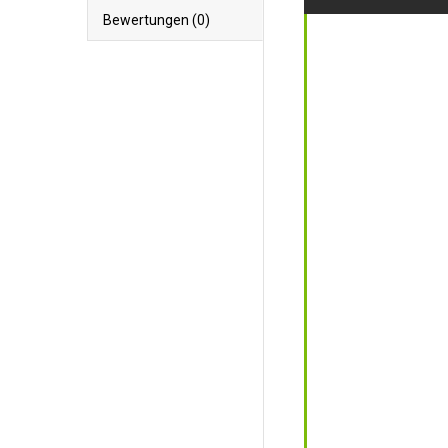
Bewertungen (0)