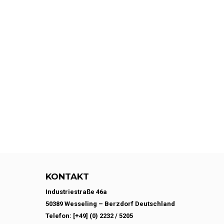
KONTAKT
Industriestraße 46a
50389 Wesseling – Berzdorf Deutschland
Telefon: [+49] (0) 2232 / 5205