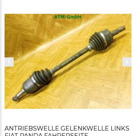
ANTRIEBSWELLE GELENKWELLE LINKS
FIAT PANDA FAHRERSEITE