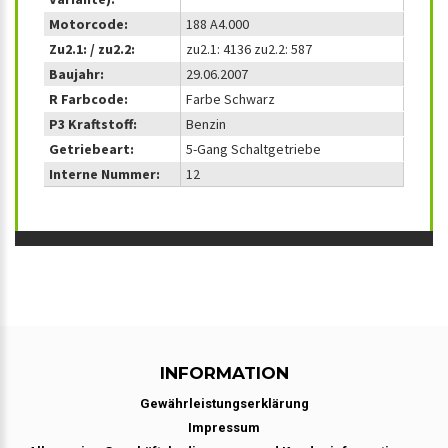
Motorcode:
188 A4.000
Zu2.1: / zu2.2:
zu2.1: 4136 zu2.2: 587
Baujahr:
29.06.2007
R Farbcode:
Farbe Schwarz
P3 Kraftstoff:
Benzin
Getriebeart:
5-Gang Schaltgetriebe
Interne Nummer:
12
INFORMATION
Gewährleistungserklärung
Impressum