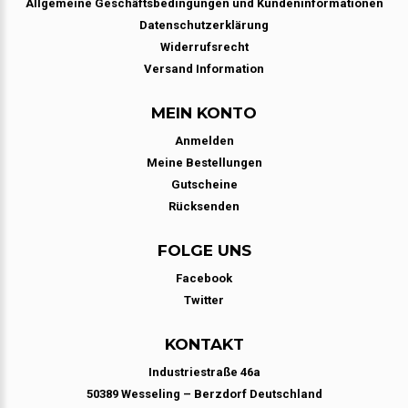
Allgemeine Geschäftsbedingungen und Kundeninformationen
Datenschutzerklärung
Widerrufsrecht
Versand Information
MEIN KONTO
Anmelden
Meine Bestellungen
Gutscheine
Rücksenden
FOLGE UNS
Facebook
Twitter
KONTAKT
Industriestraße 46a
50389 Wesseling – Berzdorf Deutschland