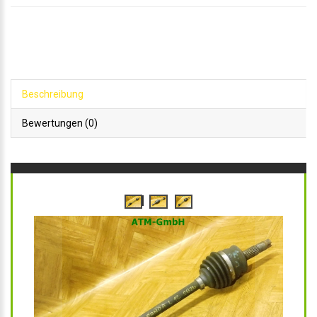
Beschreibung
Bewertungen (0)