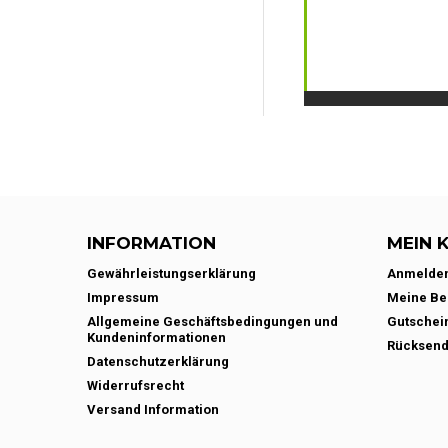
INFORMATION
MEIN 
Gewährleistungserklärung
Anmelde
Impressum
Meine Be
Allgemeine Geschäftsbedingungen und
Gutschei
Kundeninformationen
Rücksen
Datenschutzerklärung
Widerrufsrecht
Versand Information