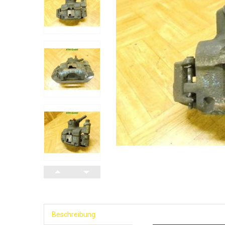
Beschreibung