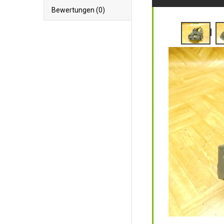
Bewertungen (0)