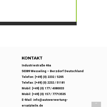
KONTAKT
Industriestraße 46a
50389 Wesseling – Berzdorf Deutschland
Telefon: [+49] (0) 2232 / 5205
Telefax: [+49] (0) 2232 / 51181
Mobil: [+49] (0) 177 / 4080033
Mobil: [+49] (0) 157 / 77713535
E-Mail: info@autoverwertung-
ersatzteile.de