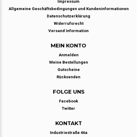
Impressum
Allgemeine Geschäftsbedingungen und Kundeninformationen
Datenschutzerklärung
Widerrufsrecht
Versand Information
MEIN KONTO
Anmelden
Meine Bestellungen
Gutscheine
Rücksenden
FOLGE UNS
Facebook
Twitter
KONTAKT
Industriestraße 46a