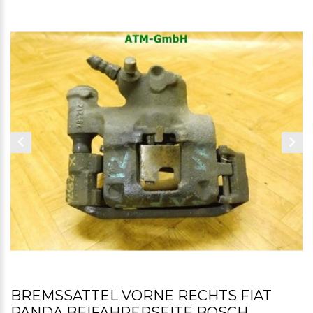
BREMSSATTEL VORNE RECHTS FIAT
PANDA BEIFAHRERSEITE BOSCH