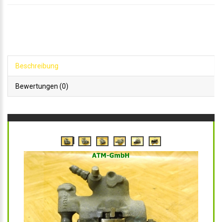
Beschreibung
Bewertungen (0)