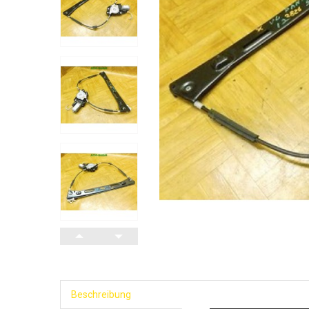
Beschreibung