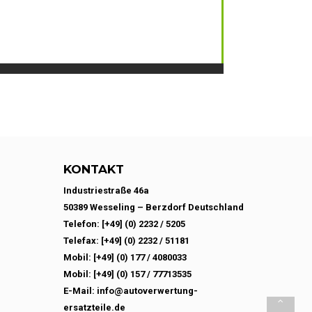
KONTAKT
Industriestraße 46a
50389 Wesseling – Berzdorf Deutschland
Telefon: [+49] (0) 2232 / 5205
Telefax: [+49] (0) 2232 / 51181
Mobil: [+49] (0) 177 / 4080033
Mobil: [+49] (0) 157 / 77713535
E-Mail: info@autoverwertung-
ersatzteile.de