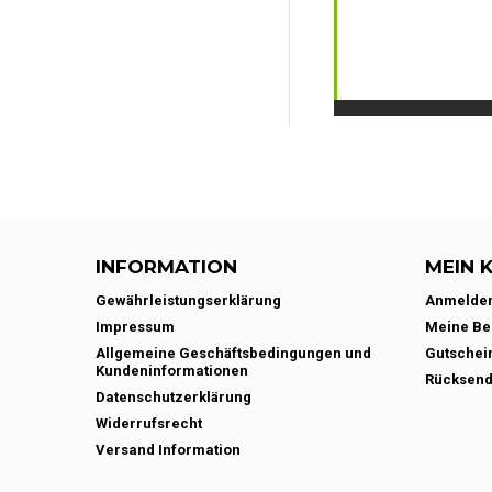
INFORMATION
MEIN 
Gewährleistungserklärung
Anmelde
Impressum
Meine Be
Allgemeine Geschäftsbedingungen und
Gutschei
Kundeninformationen
Rücksen
Datenschutzerklärung
Widerrufsrecht
Versand Information