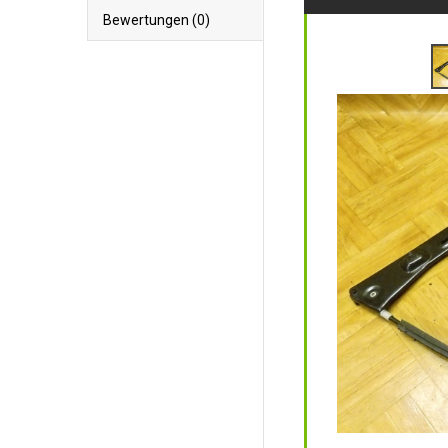
Bewertungen (0)