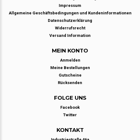
Impressum
Allgemeine Geschäftsbedingungen und Kundeninformationen
Datenschutzerklärung
Widerrufsrecht
Versand Information
MEIN KONTO
Anmelden
Meine Bestellungen
Gutscheine
Rücksenden
FOLGE UNS
Facebook
Twitter
KONTAKT
Industriestraße 46a