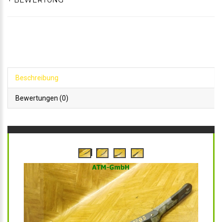
+ BEWERTUNG
Beschreibung
Bewertungen (0)