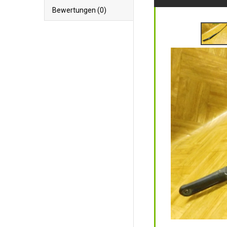
Bewertungen (0)