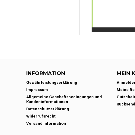
INFORMATION
MEIN 
Gewährleistungserklärung
Anmelde
Impressum
Meine Be
Allgemeine Geschäftsbedingungen und
Gutschei
Kundeninformationen
Rücksen
Datenschutzerklärung
Widerrufsrecht
Versand Information