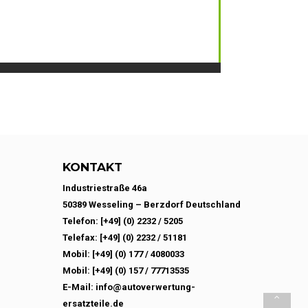
KONTAKT
Industriestraße 46a
50389 Wesseling – Berzdorf Deutschland
Telefon: [+49] (0) 2232 / 5205
Telefax: [+49] (0) 2232 / 51181
Mobil: [+49] (0) 177 / 4080033
Mobil: [+49] (0) 157 / 77713535
E-Mail: info@autoverwertung-
ersatzteile.de