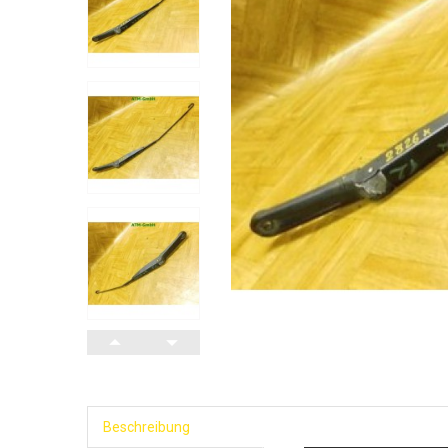
Beschreibung