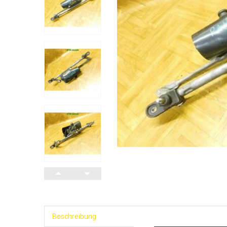
Beschreibung