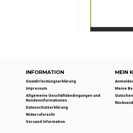
INFORMATION
MEIN 
Gewährleistungserklärung
Anmelde
Impressum
Meine Be
Allgemeine Geschäftsbedingungen und
Gutschei
Kundeninformationen
Rücksen
Datenschutzerklärung
Widerrufsrecht
Versand Information