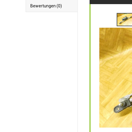
Bewertungen (0)