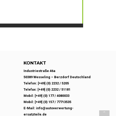
KONTAKT
Industriestraße 46a
50389 Wesseling – Berzdorf Deutschland
Telefon: [+49] (0) 2232 / 5205
Telefax: [+49] (0) 2232 / 51181
Mobil: [+49] (0) 177 / 4080033
Mobil: [+49] (0) 157 / 77713535
E-Mail: info@autoverwertung-
ersatzteile.de