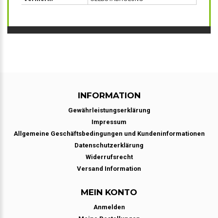
INFORMATION
Gewährleistungserklärung
Impressum
Allgemeine Geschäftsbedingungen und Kundeninformationen
Datenschutzerklärung
Widerrufsrecht
Versand Information
MEIN KONTO
Anmelden