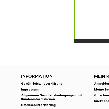
INFORMATION
MEIN 
Gewährleistungserklärung
Anmelde
Impressum
Meine Be
Allgemeine Geschäftsbedingungen und
Gutschei
Kundeninformationen
Rücksen
Datenschutzerklärung