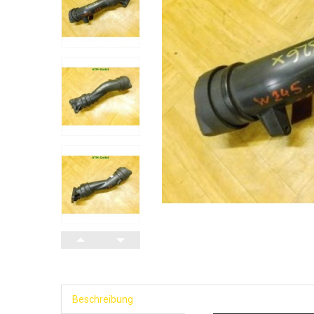
Beschreibung