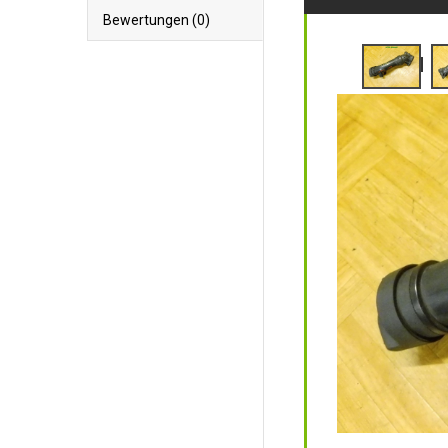
Bewertungen (0)