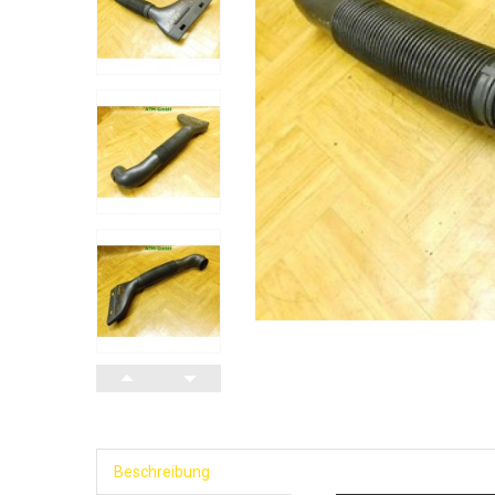
Beschreibung