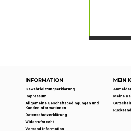
INFORMATION
MEIN 
Gewährleistungserklärung
Anmelde
Impressum
Meine Be
Allgemeine Geschäftsbedingungen und
Gutschei
Kundeninformationen
Rücksen
Datenschutzerklärung
Widerrufsrecht
Versand Information