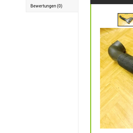
Bewertungen (0)