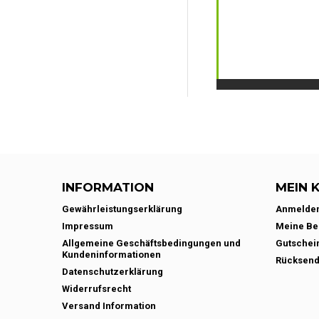
INFORMATION
MEIN 
Gewährleistungserklärung
Anmelde
Impressum
Meine Be
Allgemeine Geschäftsbedingungen und
Gutschei
Kundeninformationen
Rücksen
Datenschutzerklärung
Widerrufsrecht
Versand Information