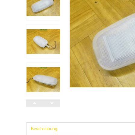
Beschreibung