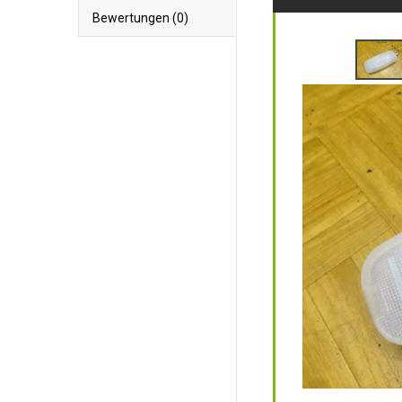
Bewertungen (0)