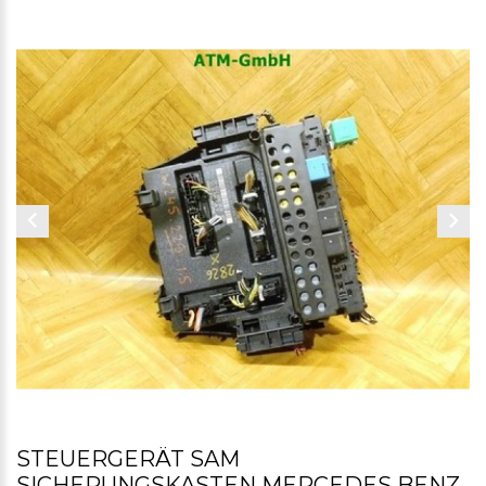
STEUERGERÄT SAM
SICHERUNGSKASTEN MERCEDES BENZ