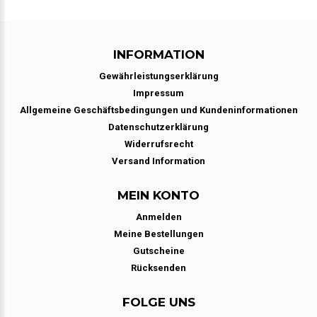
INFORMATION
Gewährleistungserklärung
Impressum
Allgemeine Geschäftsbedingungen und Kundeninformationen
Datenschutzerklärung
Widerrufsrecht
Versand Information
MEIN KONTO
Anmelden
Meine Bestellungen
Gutscheine
Rücksenden
FOLGE UNS