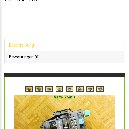
+ BEWERTUNG
Beschreibung
Bewertungen (0)