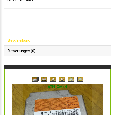
+ BEWERTUNG
Beschreibung
Bewertungen (0)