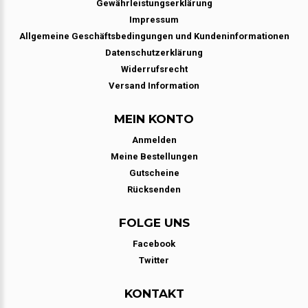
Gewährleistungserklärung
Impressum
Allgemeine Geschäftsbedingungen und Kundeninformationen
Datenschutzerklärung
Widerrufsrecht
Versand Information
MEIN KONTO
Anmelden
Meine Bestellungen
Gutscheine
Rücksenden
FOLGE UNS
Facebook
Twitter
KONTAKT