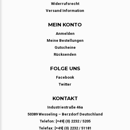
Widerrufsrecht
Versand Information
MEIN KONTO
Anmelden
Meine Bestellungen
Gutscheine
Rücksenden
FOLGE UNS
Facebook
Twitter
KONTAKT
Industriestraße 46a
50389 Wesseling – Berzdorf Deutschland
Telefon: [+49] (0) 2232 / 5205
Telefax: [+49] (0) 2232 / 51181