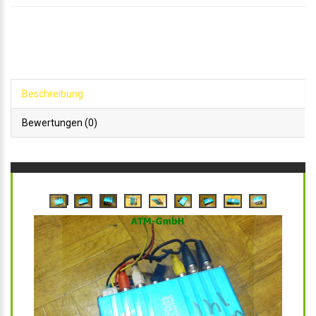
Beschreibung
Bewertungen (0)