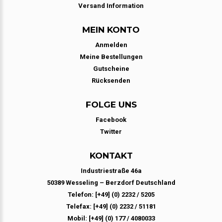
Versand Information
MEIN KONTO
Anmelden
Meine Bestellungen
Gutscheine
Rücksenden
FOLGE UNS
Facebook
Twitter
KONTAKT
Industriestraße 46a
50389 Wesseling – Berzdorf Deutschland
Telefon: [+49] (0) 2232 / 5205
Telefax: [+49] (0) 2232 / 51181
Mobil: [+49] (0) 177 / 4080033