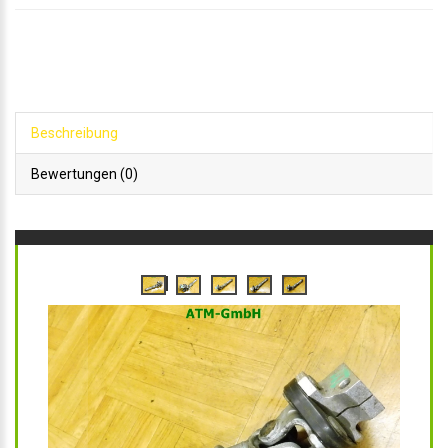
Beschreibung
Bewertungen (0)