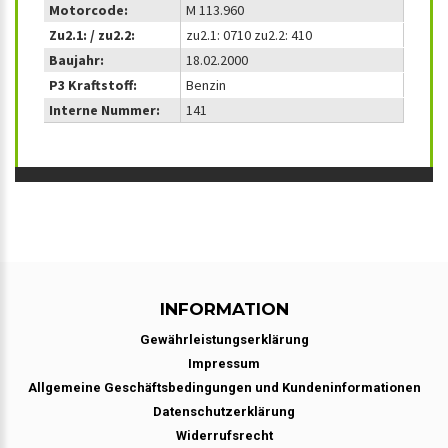
Motorcode:
M 113.960
Zu2.1: / zu2.2:
zu2.1: 0710 zu2.2: 410
Baujahr:
18.02.2000
P3 Kraftstoff:
Benzin
Interne Nummer:
141
INFORMATION
Gewährleistungserklärung
Impressum
Allgemeine Geschäftsbedingungen und Kundeninformationen
Datenschutzerklärung
Widerrufsrecht