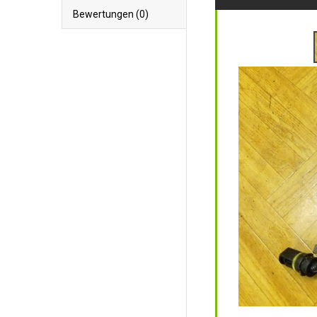
Bewertungen (0)