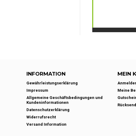
INFORMATION
MEIN 
Gewährleistungserklärung
Anmelde
Impressum
Meine Be
Allgemeine Geschäftsbedingungen und
Gutschei
Kundeninformationen
Rücksen
Datenschutzerklärung
Widerrufsrecht
Versand Information