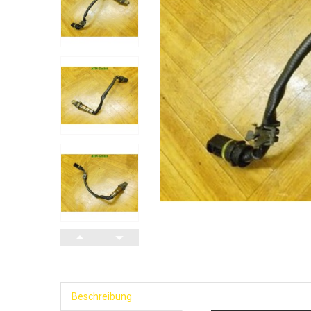
Beschreibung