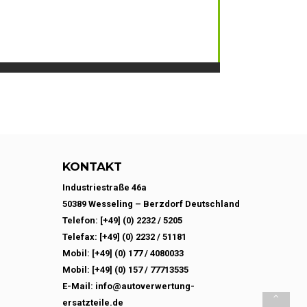
KONTAKT
Industriestraße 46a
50389 Wesseling – Berzdorf Deutschland
Telefon: [+49] (0) 2232 / 5205
Telefax: [+49] (0) 2232 / 51181
Mobil: [+49] (0) 177 / 4080033
Mobil: [+49] (0) 157 / 77713535
E-Mail: info@autoverwertung-
ersatzteile.de