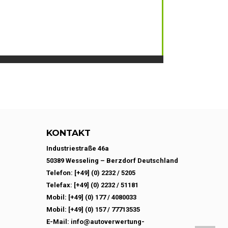
KONTAKT
Industriestraße 46a
50389 Wesseling – Berzdorf Deutschland
Telefon: [+49] (0) 2232 / 5205
Telefax: [+49] (0) 2232 / 51181
Mobil: [+49] (0) 177 / 4080033
Mobil: [+49] (0) 157 / 77713535
E-Mail: info@autoverwertung-