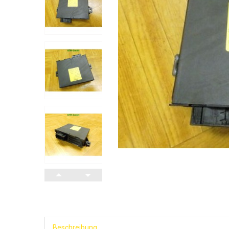
Beschreibung