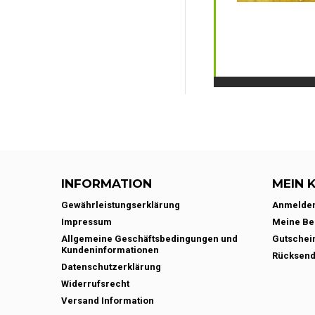
INFORMATION
MEIN 
Gewährleistungserklärung
Anmelde
Impressum
Meine Be
Allgemeine Geschäftsbedingungen und
Gutschei
Kundeninformationen
Rücksen
Datenschutzerklärung
Widerrufsrecht
Versand Information