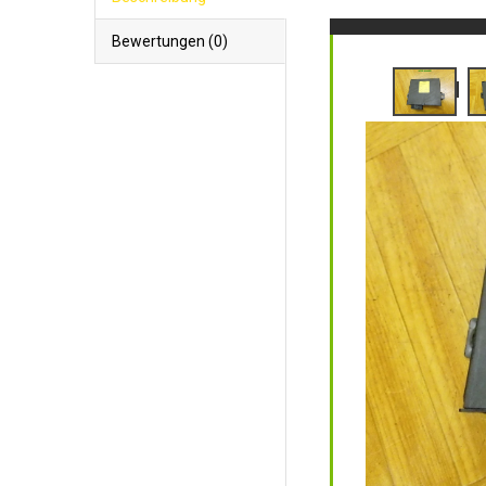
Bewertungen (0)