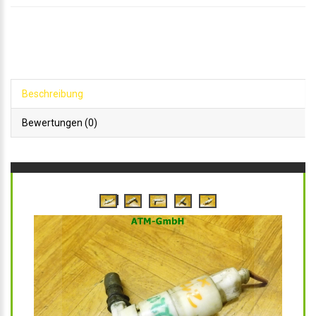
Beschreibung
Bewertungen (0)