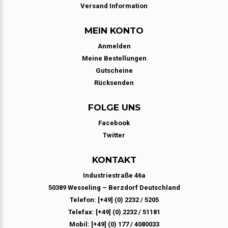
Versand Information
MEIN KONTO
Anmelden
Meine Bestellungen
Gutscheine
Rücksenden
FOLGE UNS
Facebook
Twitter
KONTAKT
Industriestraße 46a
50389 Wesseling – Berzdorf Deutschland
Telefon: [+49] (0) 2232 / 5205
Telefax: [+49] (0) 2232 / 51181
Mobil: [+49] (0) 177 / 4080033