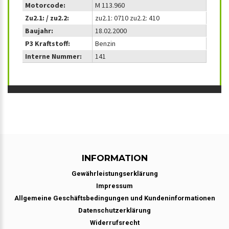
Motorcode:
M 113.960
Zu2.1: / zu2.2:
zu2.1: 0710 zu2.2: 410
Baujahr:
18.02.2000
P3 Kraftstoff:
Benzin
Interne Nummer:
141
INFORMATION
Gewährleistungserklärung
Impressum
Allgemeine Geschäftsbedingungen und Kundeninformationen
Datenschutzerklärung
Widerrufsrecht