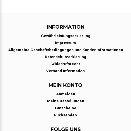
INFORMATION
Gewährleistungserklärung
Impressum
Allgemeine Geschäftsbedingungen und Kundeninformationen
Datenschutzerklärung
Widerrufsrecht
Versand Information
MEIN KONTO
Anmelden
Meine Bestellungen
Gutscheine
Rücksenden
FOLGE UNS