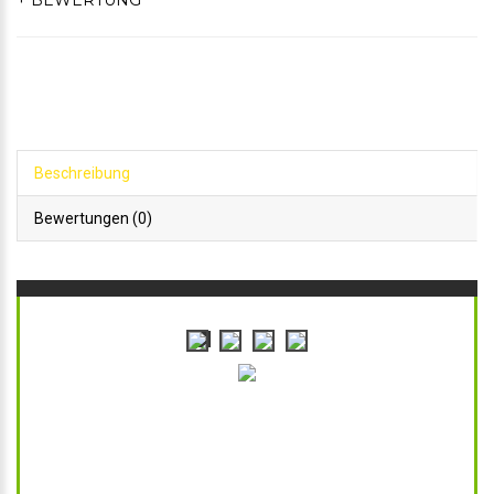
+ BEWERTUNG
Beschreibung
Bewertungen (0)