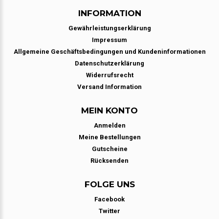
INFORMATION
Gewährleistungserklärung
Impressum
Allgemeine Geschäftsbedingungen und Kundeninformationen
Datenschutzerklärung
Widerrufsrecht
Versand Information
MEIN KONTO
Anmelden
Meine Bestellungen
Gutscheine
Rücksenden
FOLGE UNS
Facebook
Twitter