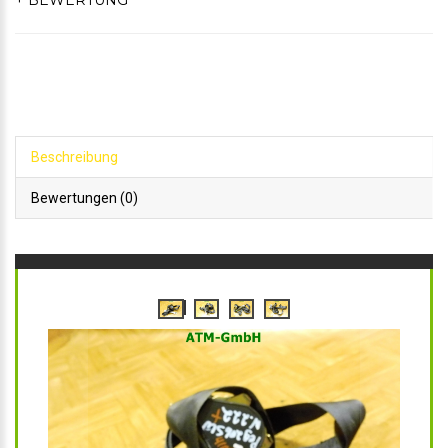
+ BEWERTUNG
Beschreibung
Bewertungen (0)