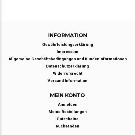
INFORMATION
Gewährleistungserklärung
Impressum
Allgemeine Geschäftsbedingungen und Kundeninformationen
Datenschutzerklärung
Widerrufsrecht
Versand Information
MEIN KONTO
Anmelden
Meine Bestellungen
Gutscheine
Rücksenden