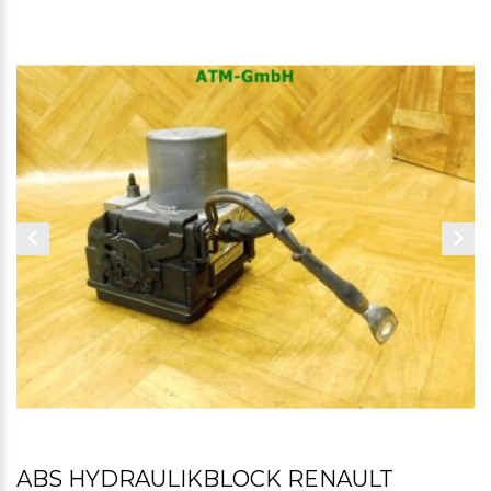
ABS HYDRAULIKBLOCK RENAULT