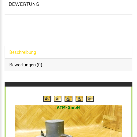
+ BEWERTUNG
Beschreibung
Bewertungen (0)