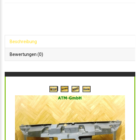
Beschreibung
Bewertungen (0)