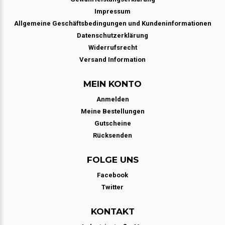
Impressum
Allgemeine Geschäftsbedingungen und Kundeninformationen
Datenschutzerklärung
Widerrufsrecht
Versand Information
MEIN KONTO
Anmelden
Meine Bestellungen
Gutscheine
Rücksenden
FOLGE UNS
Facebook
Twitter
KONTAKT