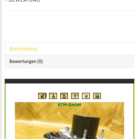
+ BEWERTUNG
Beschreibung
Bewertungen (0)