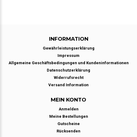
INFORMATION
Gewährleistungserklärung
Impressum
Allgemeine Geschäftsbedingungen und Kundeninformationen
Datenschutzerklärung
Widerrufsrecht
Versand Information
MEIN KONTO
Anmelden
Meine Bestellungen
Gutscheine
Rücksenden