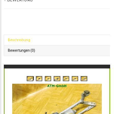
+ BEWERTUNG
Beschreibung
Bewertungen (0)