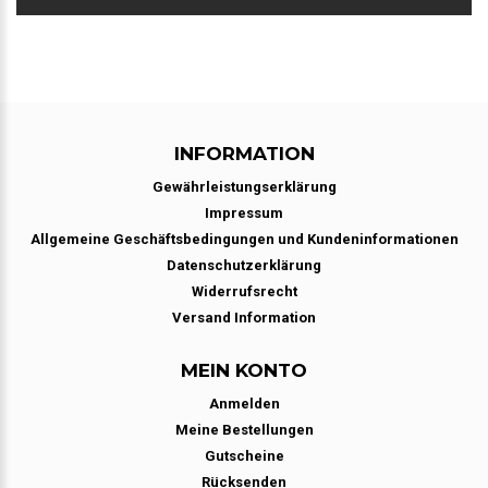
INFORMATION
Gewährleistungserklärung
Impressum
Allgemeine Geschäftsbedingungen und Kundeninformationen
Datenschutzerklärung
Widerrufsrecht
Versand Information
MEIN KONTO
Anmelden
Meine Bestellungen
Gutscheine
Rücksenden