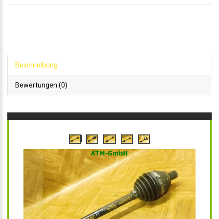
Beschreibung
Bewertungen (0)