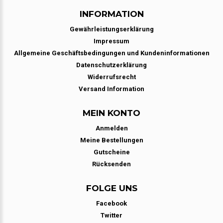
INFORMATION
Gewährleistungserklärung
Impressum
Allgemeine Geschäftsbedingungen und Kundeninformationen
Datenschutzerklärung
Widerrufsrecht
Versand Information
MEIN KONTO
Anmelden
Meine Bestellungen
Gutscheine
Rücksenden
FOLGE UNS
Facebook
Twitter