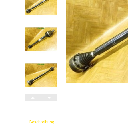
Beschreibung