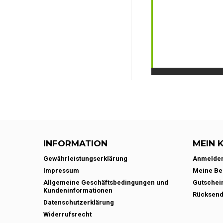
INFORMATION
MEIN 
Gewährleistungserklärung
Anmelde
Impressum
Meine Be
Allgemeine Geschäftsbedingungen und
Gutschei
Kundeninformationen
Rücksen
Datenschutzerklärung
Widerrufsrecht