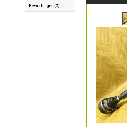
Bewertungen (0)