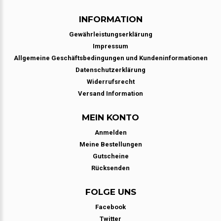
INFORMATION
Gewährleistungserklärung
Impressum
Allgemeine Geschäftsbedingungen und Kundeninformationen
Datenschutzerklärung
Widerrufsrecht
Versand Information
MEIN KONTO
Anmelden
Meine Bestellungen
Gutscheine
Rücksenden
FOLGE UNS
Facebook
Twitter