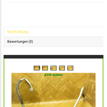
Beschreibung
Bewertungen (0)