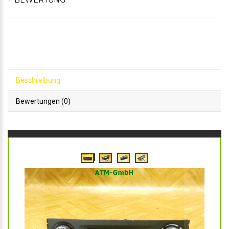
+ BEWERTUNG
Beschreibung
Bewertungen (0)