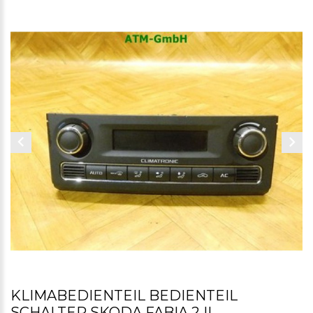
KLIMABEDIENTEIL BEDIENTEIL
SCHALTER SKODA FABIA 2 II