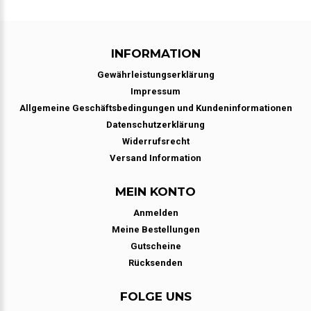
INFORMATION
Gewährleistungserklärung
Impressum
Allgemeine Geschäftsbedingungen und Kundeninformationen
Datenschutzerklärung
Widerrufsrecht
Versand Information
MEIN KONTO
Anmelden
Meine Bestellungen
Gutscheine
Rücksenden
FOLGE UNS