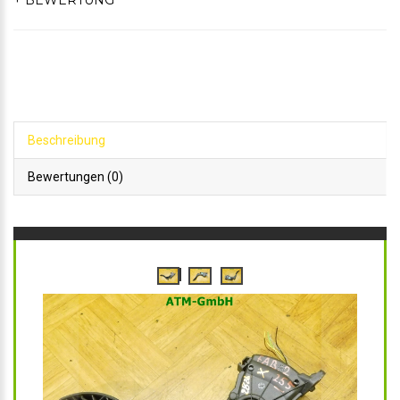
+ BEWERTUNG
Beschreibung
Bewertungen (0)