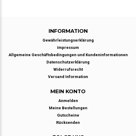
INFORMATION
Gewährleistungserklärung
Impressum
Allgemeine Geschäftsbedingungen und Kundeninformationen
Datenschutzerklärung
Widerrufsrecht
Versand Information
MEIN KONTO
Anmelden
Meine Bestellungen
Gutscheine
Rücksenden