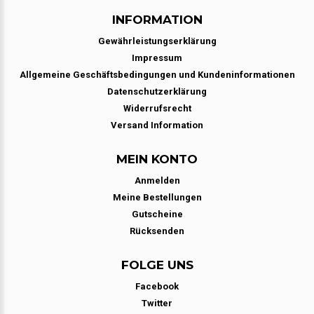
INFORMATION
Gewährleistungserklärung
Impressum
Allgemeine Geschäftsbedingungen und Kundeninformationen
Datenschutzerklärung
Widerrufsrecht
Versand Information
MEIN KONTO
Anmelden
Meine Bestellungen
Gutscheine
Rücksenden
FOLGE UNS
Facebook
Twitter