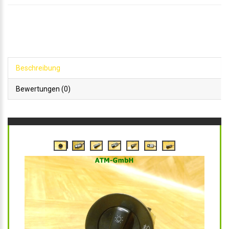
Beschreibung
Bewertungen (0)