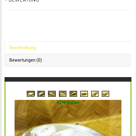
+ BEWERTUNG
Beschreibung
Bewertungen (0)