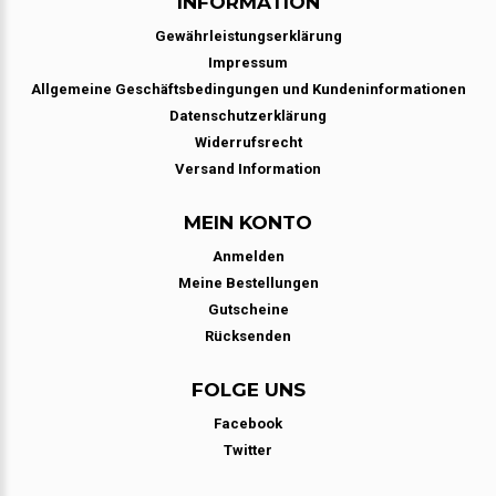
INFORMATION
Gewährleistungserklärung
Impressum
Allgemeine Geschäftsbedingungen und Kundeninformationen
Datenschutzerklärung
Widerrufsrecht
Versand Information
MEIN KONTO
Anmelden
Meine Bestellungen
Gutscheine
Rücksenden
FOLGE UNS
Facebook
Twitter