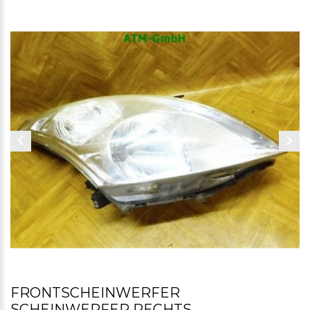
FRONTSCHEINWERFER
SCHEINWERFER RECHTS