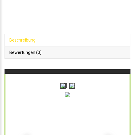
Beschreibung
Bewertungen (0)