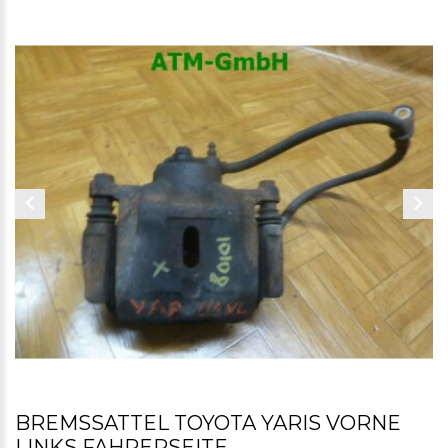
BREMSSATTEL TOYOTA YARIS VORNE
LINKS FAHRERSEITE