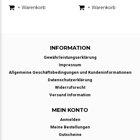
+ Warenkorb
+ Warenkorb
INFORMATION
Gewährleistungserklärung
Impressum
Allgemeine Geschäftsbedingungen und Kundeninformationen
Datenschutzerklärung
Widerrufsrecht
Versand Information
MEIN KONTO
Anmelden
Meine Bestellungen
Gutscheine