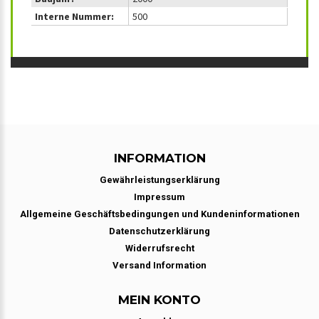
Interne Nummer:
500
INFORMATION
Gewährleistungserklärung
Impressum
Allgemeine Geschäftsbedingungen und Kundeninformationen
Datenschutzerklärung
Widerrufsrecht
Versand Information
MEIN KONTO