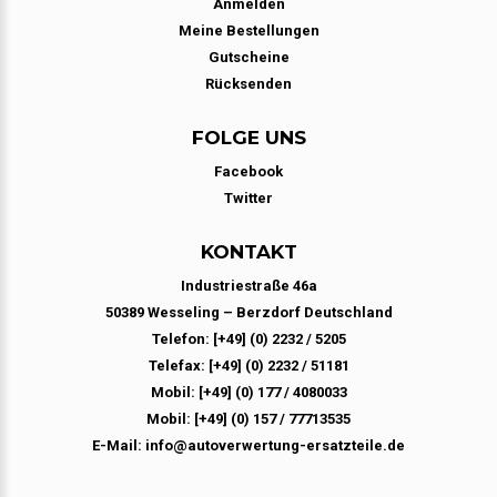
Anmelden
Meine Bestellungen
Gutscheine
Rücksenden
FOLGE UNS
Facebook
Twitter
KONTAKT
Industriestraße 46a
50389 Wesseling – Berzdorf Deutschland
Telefon: [+49] (0) 2232 / 5205
Telefax: [+49] (0) 2232 / 51181
Mobil: [+49] (0) 177 / 4080033
Mobil: [+49] (0) 157 / 77713535
E-Mail: info@autoverwertung-ersatzteile.de