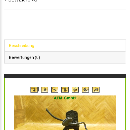
+ BEWERTUNG
Beschreibung
Bewertungen (0)