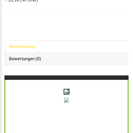
+ BEWERTUNG
Beschreibung
Bewertungen (0)