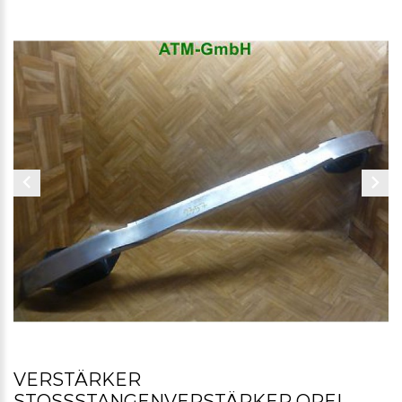
VERSTÄRKER
STOSSSTANGENVERSTÄRKER OPEL M