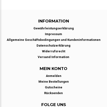
INFORMATION
Gewährleistungserklärung
Impressum
Allgemeine Geschäftsbedingungen und Kundeninformationen
Datenschutzerklärung
Widerrufsrecht
Versand Information
MEIN KONTO
Anmelden
Meine Bestellungen
Gutscheine
Rücksenden
FOLGE UNS